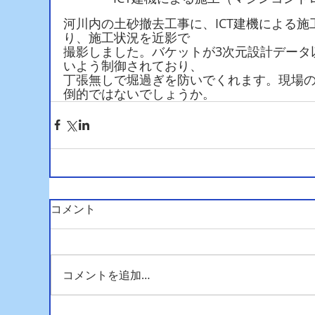
河川内の土砂撤去工事に、ICT建機による施
り、施工状況を近影で
撮影しました。バケットが3次元設計データ
いよう制御されており、
丁張無しで堀過ぎを防いでくれます。現場
倒的ではないでしょうか。
コメント
コメントを追加…