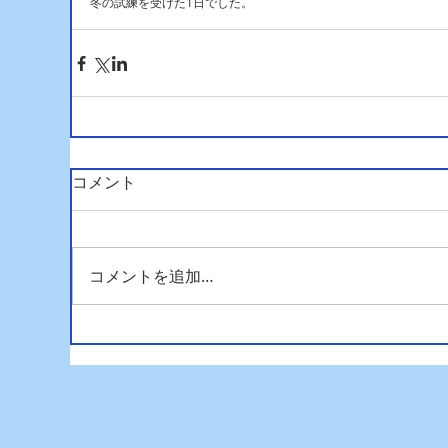
冬の試練を受けた1日でした。
コメント
コメントを追加…