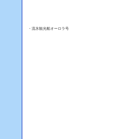
・流氷観光船オーロラ号