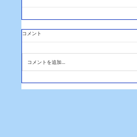
コメント
コメントを追加…