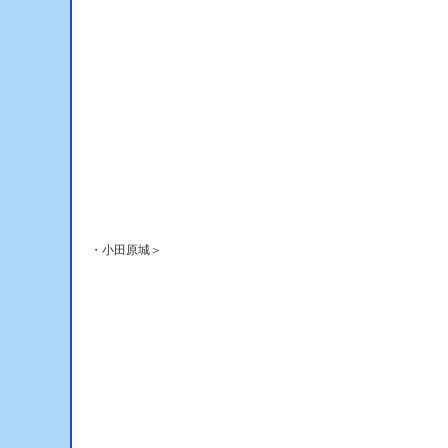
・小田原城＞