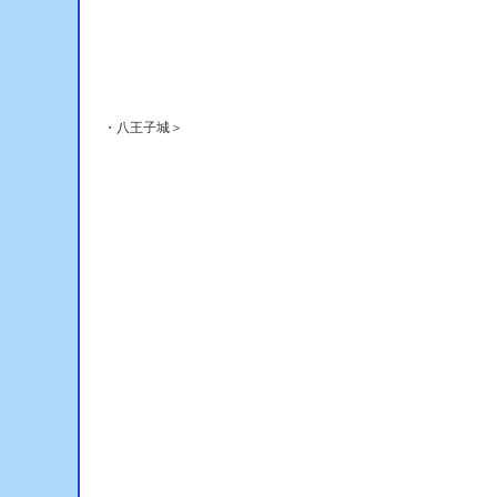
 ・八王子城＞