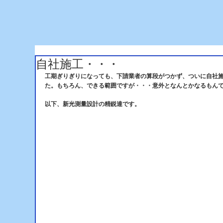
自社施工・・・
工期ぎりぎりになっても、下請業者の算段がつかず、ついに自社
た。もちろん、できる範囲ですが・・・意外となんとかなるもん
以下、新光測量設計の精鋭達です。