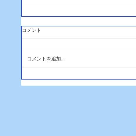
コメント
コメントを追加…