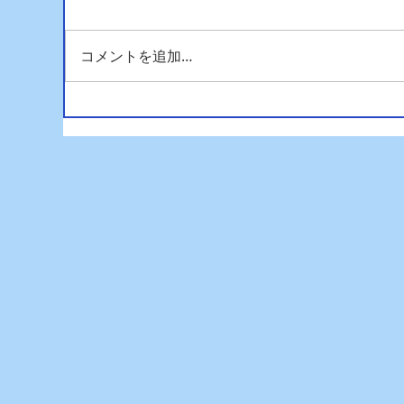
コメントを追加…