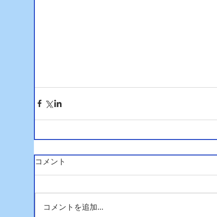
コメント
コメントを追加…