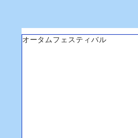
オータムフェスティバル