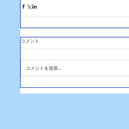
コメント
コメントを追加…